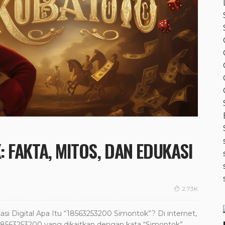
 FAKTA, MITOS, DAN EDUKASI
2.73K
si Digital Apa Itu “18563253200 Simontok”? Di internet,
 18563253200 yang dikaitkan dengan kata “Simontok”.