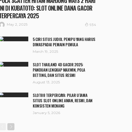
POLA SCATTER HITAM MAHJONG WAYS 2 HARI
INI DI KUBATOTO: SLOT ONLINE DANA GACOR
TERPERCAYA 2025
May 2, 2025
934
5 CIRI SITUS JUDOL PENIPU YANG HARUS
DIWASPADAI PEMAIN PEMULA
March 19, 2025
SLOT THAILAND 4D GACOR 2025:
PANDUAN LENGKAP MAXWIN, POLA
BETTING, DAN SITUS RESMI
August 13, 2025
SLOT88 TERPERCAYA: PILAR UTAMA
SITUS SLOT ONLINE AMAN, RESMI, DAN
KONSISTEN MENANG
January 5, 2026