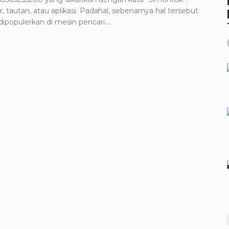
tautan, atau aplikasi. Padahal, sebenarnya hal tersebut
ipopulerkan di mesin pencari....