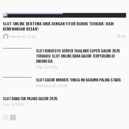
REVIEW SITUS TARUHAN & GAME
SLOT ONLINE BERTEMA UNIK DENGAN FITUR BONUS TERBAIK: RAIH
KEMENANGAN BESAR!
March 19, 2025
811
SLOT KUBATOTO SERVER THAILAND SUPER GACOR 2025
TERBARU: SLOT ONLINE DANA GACOR TERPERCAYA DI
INDONESIA
May 12, 2025
SLOT GACOR WINRATE TINGGI INI KATANYA PALING STABIL
February 20, 2026
SLOT DANA 10K PALING GACOR 2025
July 16, 2025