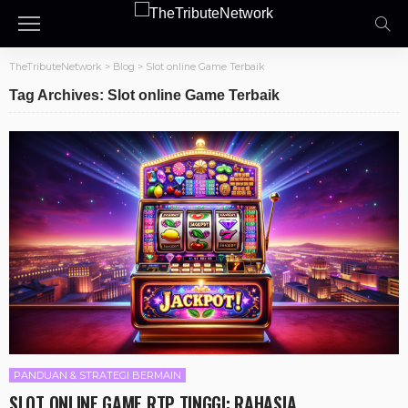
TheTributeNetwork
>
Blog
>
Slot online Game Terbaik
Tag Archives: Slot online Game Terbaik
PANDUAN & STRATEGI BERMAIN
SLOT ONLINE GAME RTP TINGGI: RAHASIA