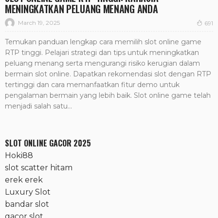
MENINGKATKAN PELUANG MENANG ANDA
March 19, 2025
691
Temukan panduan lengkap cara memilih slot online game
RTP tinggi. Pelajari strategi dan tips untuk meningkatkan
peluang menang serta mengurangi risiko kerugian dalam
bermain slot online. Dapatkan rekomendasi slot dengan RTP
tertinggi dan cara memanfaatkan fitur demo untuk
pengalaman bermain yang lebih baik. Slot online game telah
menjadi salah satu...
SLOT ONLINE GACOR 2025
Hoki88
slot scatter hitam
erek erek
Luxury Slot
bandar slot
gacor slot