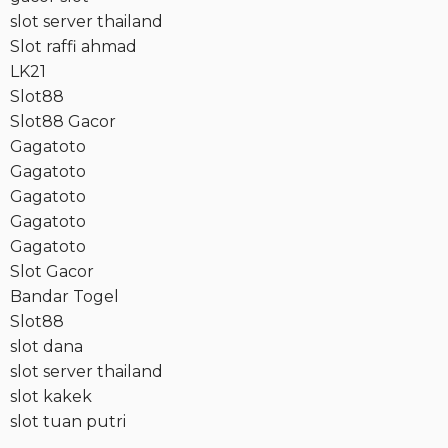
slot server thailand
Slot raffi ahmad
LK21
Slot88
Slot88 Gacor
Gagatoto
Gagatoto
Gagatoto
Gagatoto
Gagatoto
Slot Gacor
Bandar Togel
Slot88
slot dana
slot server thailand
slot kakek
slot tuan putri