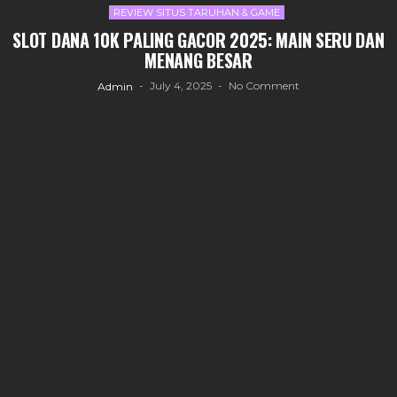
REVIEW SITUS TARUHAN & GAME
SLOT DANA 10K PALING GACOR 2025: MAIN SERU DAN
MENANG BESAR
July 4, 2025
No Comment
Admin